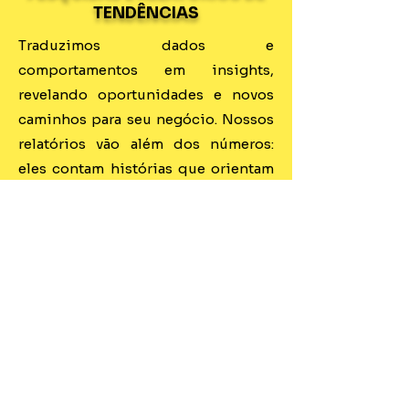
TENDÊNCIAS
Traduzimos dados e
comportamentos em insights,
revelando oportunidades e novos
caminhos para seu negócio. Nossos
relatórios vão além dos números:
eles contam histórias que orientam
decisões estratégicas.