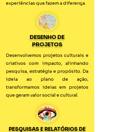
experiências que fazem a diferença.
DESENHO DE
PROJETOS
Desenvolvemos projetos culturais e
criativos com impacto, alinhando
pesquisa, estratégia e propósito. Da
ideia ao plano de ação,
transformamos ideias em projetos
que geram valor social e cultural.
PESQUISAS E RELATÓRIOS DE