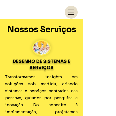
Nossos Serviços
DESENHO DE SISTEMAS E
SERVIÇOS
Transformamos insights em
soluções sob medida, criando
sistemas e serviços centrados nas
pessoas, guiados por pesquisa e
inovação. Do conceito à
implementação, projetamos